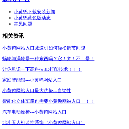
小黄鸭下载安装新闻
小黄鸭黄色版动态
常见问题
相关资讯
小黄鸭网站入口减速机如何轻松调节间隙
蜗轮与涡轮是一种东西吗？它！并！不！是！
让你见识一下高科技3D打印技术！！！
家庭智能锁---小黄鸭网站入口
小黄鸭网站入口最大优势---自锁性
智能化立体车库也需要小黄鸭网站入口！！！
汽车电动座椅---小黄鸭网站入口
北斗无人机监控系统（小黄鸭网站入口）