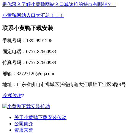
带你深入了解小黄鸭网站入口减速机的特点有哪些？！
小黄鸭网站入口大汇总！！！
联系小黄鸭下载安装
手机号码：13929991596
固定电话：0757-82660983
传真号码：0757-82660989
邮箱：32727126@qq.com
地址：广东省佛山市禅城区张槎街道大江联胜工业区6路9号
在线咨询
关于小黄鸭下载安装传动
公司简介
资质荣誉