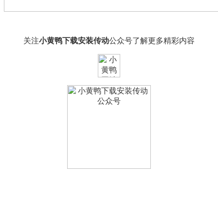
关注
小黄鸭下载安装传动
公众号了解更多精彩内容