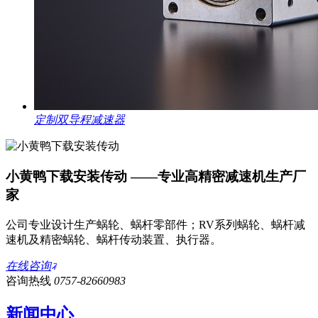
定制双导程减速器
小黄鸭下载安装传动 ——专业高精密减速机生产厂
家
公司专业设计生产蜗轮、蜗杆零部件；RV系列蜗轮、蜗杆减
速机及精密蜗轮、蜗杆传动装置、执行器。
在线咨询
咨询热线
0757-82660983
新闻中心