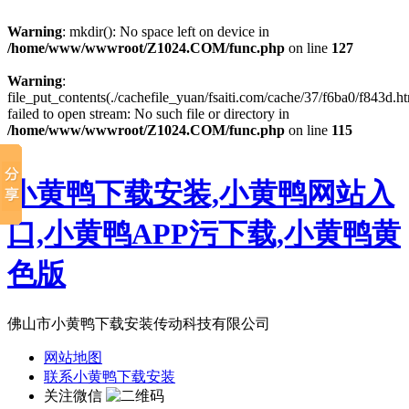
Warning
: mkdir(): No space left on device in
/home/www/wwwroot/Z1024.COM/func.php
on line
127
Warning
:
file_put_contents(./cachefile_yuan/fsaiti.com/cache/37/f6ba0/f843d.ht
failed to open stream: No such file or directory in
/home/www/wwwroot/Z1024.COM/func.php
on line
115
小黄鸭下载安装,小黄鸭网站入
口,小黄鸭APP污下载,小黄鸭黄
色版
佛山市小黄鸭下载安装传动科技有限公司
网站地图
联系小黄鸭下载安装
关注微信