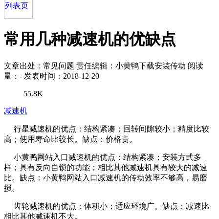
常用几种减速机的优缺点
文章出处：常见问题
责任编辑：小黄鸭下载安装传动
阅读
量：
-
发表时间：2018-12-20
55.8K
减速机
行星减速机的优点：结构紧凑；回转间隙较小；精度比较
高；使用寿命比较长。缺点：价格贵。
小黄鸭网站入口减速机的优点：结构紧凑；安装方式多
样；具有反向自锁的功能；相比其他减速机具有较大的减速
比。缺点：小黄鸭网站入口减速机的传动效率不够高，易磨
损。
齿轮减速机的优点：体积小；适应环境广。缺点：减速比
相比其他减速机不大。