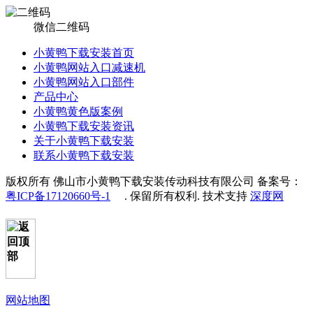
微信二维码
小黄鸭下载安装首页
小黄鸭网站入口减速机
小黄鸭网站入口部件
产品中心
小黄鸭黄色版案例
小黄鸭下载安装资讯
关于小黄鸭下载安装
联系小黄鸭下载安装
版权所有 佛山市小黄鸭下载安装传动科技有限公司 备案号：
粤ICP备17120660号-1
. 保留所有权利. 技术支持
深度网
网站地图