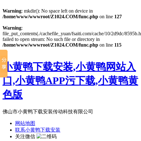
Warning
: mkdir(): No space left on device in
/home/www/wwwroot/Z1024.COM/func.php
on line
127
Warning
:
file_put_contents(./cachefile_yuan/fsaiti.com/cache/10/2d9dc/8595b.h
failed to open stream: No such file or directory in
/home/www/wwwroot/Z1024.COM/func.php
on line
115
小黄鸭下载安装,小黄鸭网站入
口,小黄鸭APP污下载,小黄鸭黄
色版
佛山市小黄鸭下载安装传动科技有限公司
网站地图
联系小黄鸭下载安装
关注微信