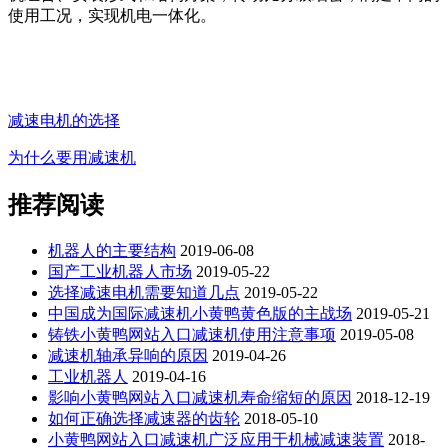
使用工况，实现机电一体化。
减速电机的选择
为什么要用减速机
推荐阅读
机器人的主要结构
2019-06-08
国产工业机器人市场
2019-05-22
选择减速电机需要知道几点
2019-05-22
中国成为国际减速机小黄鸭黄色版的主战场
2019-05-21
铸铁小黄鸭网站入口减速机使用注意事项
2019-05-08
减速机轴承异响的原因
2019-04-26
工业机器人
2019-04-16
影响小黄鸭网站入口减速机寿命缩短的原因
2018-12-19
如何正确选择减速器的齿轮
2018-05-10
小黄鸭网站入口减速机广泛应用于机械减速装置
2018-