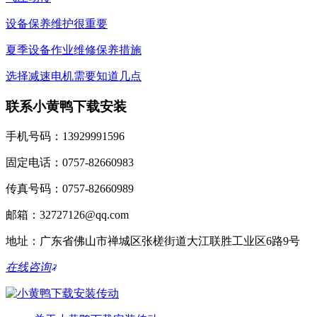
设备保养维护很重要
夏季设备作业维修保养措施
选择减速电机需要知道几点
联系小黄鸭下载安装
手机号码：13929991596
固定电话：0757-82660983
传真号码：0757-82660989
邮箱：32727126@qq.com
地址：广东省佛山市禅城区张槎街道大江联胜工业区6路9号
在线咨询