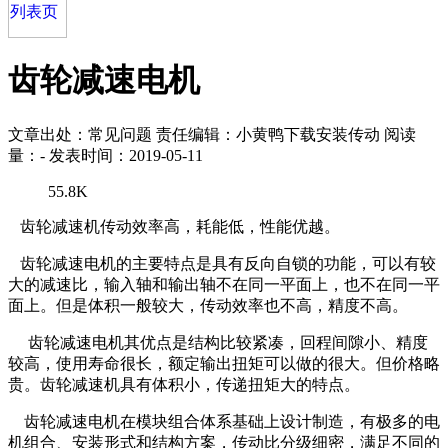
齿轮减速电机
文章出处：常见问题
责任编辑：小黄鸭下载安装传动
阅读
量：
-
发表时间：2019-05-11
55.8K
齿轮减速机传动效率高，耗能低，性能优越。
齿轮减速电机的主要特点是具有反向自锁的功能，可以有较
大的减速比，输入轴和输出轴不在同一平面上，也不在同一平
面上。但是体积一般较大，传动效率也不高，精度不高。
齿轮减速电机其优点是结构比较紧凑，回程间隙小、精度
较高，使用寿命很长，额定输出扭矩可以做的很大。但价格略
贵。齿轮减速机具有体积小，传递扭矩大的特点。
齿轮减速电机在模块组合体系基础上设计制造，有极多的电
机组合、安装形式和结构方案，传动比分级细密，满足不同的