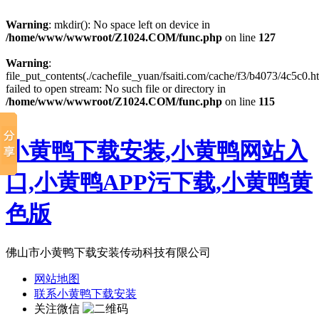
Warning
: mkdir(): No space left on device in
/home/www/wwwroot/Z1024.COM/func.php
on line
127
Warning
:
file_put_contents(./cachefile_yuan/fsaiti.com/cache/f3/b4073/4c5c0.ht
failed to open stream: No such file or directory in
/home/www/wwwroot/Z1024.COM/func.php
on line
115
小黄鸭下载安装,小黄鸭网站入
口,小黄鸭APP污下载,小黄鸭黄
色版
佛山市小黄鸭下载安装传动科技有限公司
网站地图
联系小黄鸭下载安装
关注微信