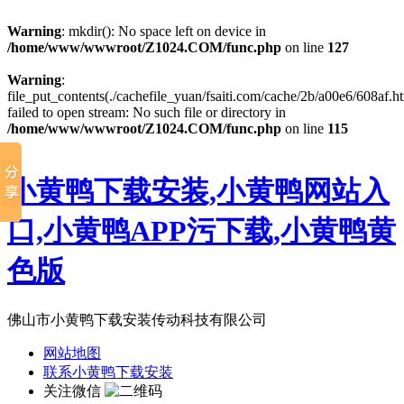
Warning
: mkdir(): No space left on device in
/home/www/wwwroot/Z1024.COM/func.php
on line
127
Warning
:
file_put_contents(./cachefile_yuan/fsaiti.com/cache/2b/a00e6/608af.ht
failed to open stream: No such file or directory in
/home/www/wwwroot/Z1024.COM/func.php
on line
115
小黄鸭下载安装,小黄鸭网站入
口,小黄鸭APP污下载,小黄鸭黄
色版
佛山市小黄鸭下载安装传动科技有限公司
网站地图
联系小黄鸭下载安装
关注微信