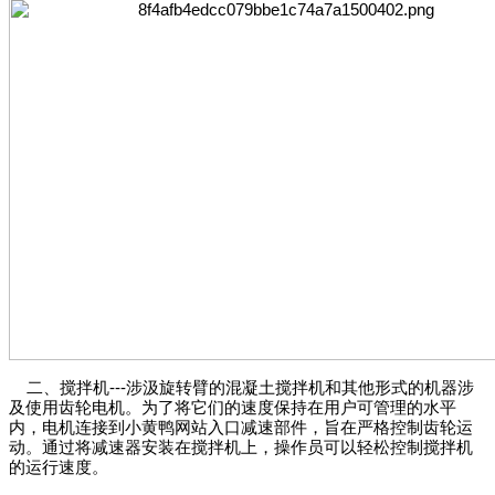
二、搅拌机---
涉汲旋转臂的混凝土搅拌机和其他形式的机器涉
及使用齿轮电机。为了将它们的速度保持在用户可管理的水平
内
，电机连接到小黄鸭网站入口减速部件，旨在严格控制齿轮运
动。通过将减速器安装在搅拌机上，操作员可以轻松控制搅拌机
的运行速度。