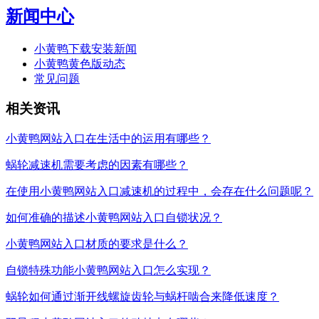
新闻中心
小黄鸭下载安装新闻
小黄鸭黄色版动态
常见问题
相关资讯
小黄鸭网站入口在生活中的运用有哪些？
蜗轮减速机需要考虑的因素有哪些？
在使用小黄鸭网站入口减速机的过程中，会存在什么问题呢？
如何准确的描述小黄鸭网站入口自锁状况？
小黄鸭网站入口材质的要求是什么？
自锁特殊功能小黄鸭网站入口怎么实现？
蜗轮如何通过渐开线螺旋齿轮与蜗杆啮合来降低速度？