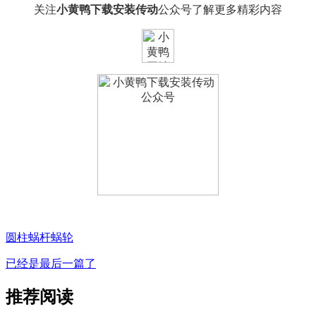
关注
小黄鸭下载安装传动
公众号了解更多精彩内容
圆柱蜗杆蜗轮
已经是最后一篇了
推荐阅读