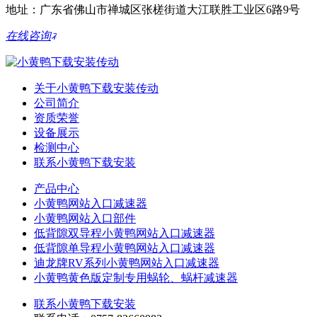
地址：广东省佛山市禅城区张槎街道大江联胜工业区6路9号
在线咨询
关于小黄鸭下载安装传动
公司简介
资质荣誉
设备展示
检测中心
联系小黄鸭下载安装
产品中心
小黄鸭网站入口减速器
小黄鸭网站入口部件
低背隙双导程小黄鸭网站入口减速器
低背隙单导程小黄鸭网站入口减速器
迪龙牌RV系列小黄鸭网站入口减速器
小黄鸭黄色版定制专用蜗轮、蜗杆减速器
联系小黄鸭下载安装