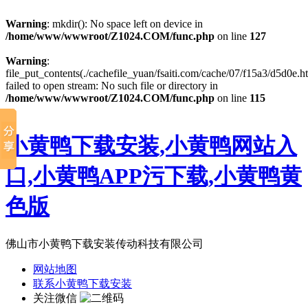
Warning
: mkdir(): No space left on device in
/home/www/wwwroot/Z1024.COM/func.php
on line
127
Warning
:
file_put_contents(./cachefile_yuan/fsaiti.com/cache/07/f15a3/d5d0e.ht
failed to open stream: No such file or directory in
/home/www/wwwroot/Z1024.COM/func.php
on line
115
小黄鸭下载安装,小黄鸭网站入
口,小黄鸭APP污下载,小黄鸭黄
色版
佛山市小黄鸭下载安装传动科技有限公司
网站地图
联系小黄鸭下载安装
关注微信