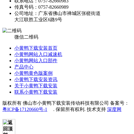
联系电话：0757-82660983
传真号码：0757-82660989
公司地址：广东省佛山市禅城区张槎街道
大江联胜工业区6路9号
微信二维码
小黄鸭下载安装首页
小黄鸭网站入口减速机
小黄鸭网站入口部件
产品中心
小黄鸭黄色版案例
小黄鸭下载安装资讯
关于小黄鸭下载安装
联系小黄鸭下载安装
版权所有 佛山市小黄鸭下载安装传动科技有限公司 备案号：
粤ICP备17120660号-1
. 保留所有权利. 技术支持
深度网