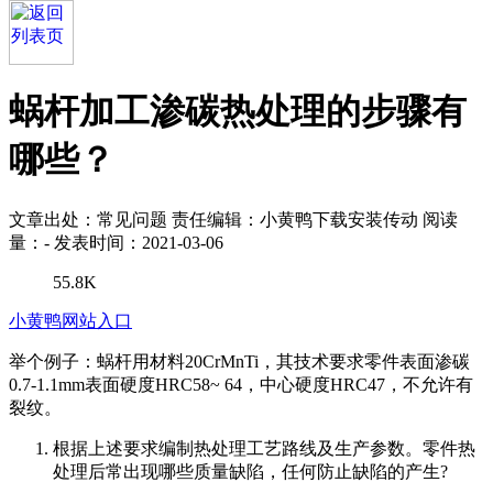
蜗杆加工渗碳热处理的步骤有
哪些？
文章出处：常见问题
责任编辑：小黄鸭下载安装传动
阅读
量：
-
发表时间：2021-03-06
55.8K
小黄鸭网站入口
举个例子：蜗杆用材料20CrMnTi，其技术要求零件表面渗碳
0.7-1.1mm表面硬度HRC58~ 64，中心硬度HRC47，不允许有
裂纹。
根据上述要求编制热处理工艺路线及生产参数。零件热
处理后常出现哪些质量缺陷，任何防止缺陷的产生?