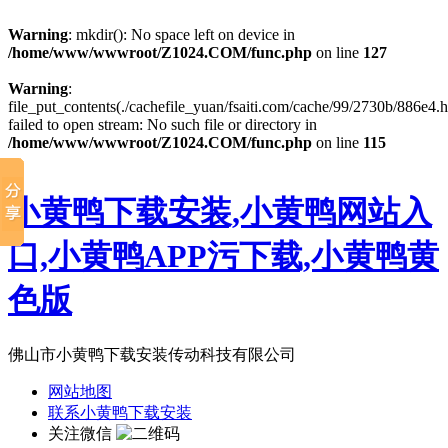
Warning
: mkdir(): No space left on device in
/home/www/wwwroot/Z1024.COM/func.php
on line
127
Warning
:
file_put_contents(./cachefile_yuan/fsaiti.com/cache/99/2730b/886e4.h
failed to open stream: No such file or directory in
/home/www/wwwroot/Z1024.COM/func.php
on line
115
小黄鸭下载安装,小黄鸭网站入
口,小黄鸭APP污下载,小黄鸭黄
色版
佛山市小黄鸭下载安装传动科技有限公司
网站地图
联系小黄鸭下载安装
关注微信