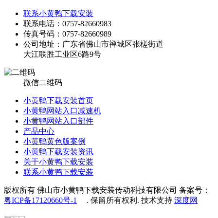
联系小黄鸭下载安装
联系电话：0757-82660983
传真号码：0757-82660989
公司地址：广东省佛山市禅城区张槎街道
大江联胜工业区6路9号
微信二维码
小黄鸭下载安装首页
小黄鸭网站入口减速机
小黄鸭网站入口部件
产品中心
小黄鸭黄色版案例
小黄鸭下载安装资讯
关于小黄鸭下载安装
联系小黄鸭下载安装
版权所有 佛山市小黄鸭下载安装传动科技有限公司 备案号：
粤ICP备17120660号-1
. 保留所有权利. 技术支持
深度网