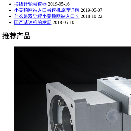
摆线针轮减速器
2019-05-16
小黄鸭网站入口减速机原理详解
2019-05-07
什么是双导程小黄鸭网站入口？
2018-10-22
国产减速机的发展
2018-05-10
推荐产品