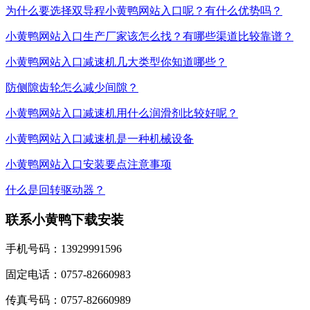
为什么要选择双导程小黄鸭网站入口呢？有什么优势吗？
小黄鸭网站入口生产厂家该怎么找？有哪些渠道比较靠谱？
小黄鸭网站入口减速机几大类型你知道哪些？
防侧隙齿轮怎么减少间隙？
小黄鸭网站入口减速机用什么润滑剂比较好呢？
小黄鸭网站入口减速机是一种机械设备
小黄鸭网站入口安装要点注意事项
什么是回转驱动器？
联系小黄鸭下载安装
手机号码：13929991596
固定电话：0757-82660983
传真号码：0757-82660989