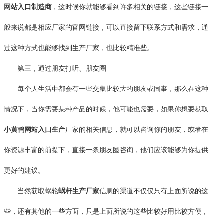
网站入口制造商
，这时候你就能够看到许多相关的链接，这些链接一
般来说都是相应厂家的官网链接，可以直接留下联系方式和需求，通
过这种方式也能够找到生产厂家，也比较精准些。
第三，通过朋友打听、朋友圈
每个人生活中都会有一些交集比较大的朋友或同事，那么在这种
情况下，当你需要某种产品的时候，他可能也需要，如果你想要获取
小黄鸭网站入口生产
厂家的相关信息，就可以咨询你的朋友，或者在
你资源丰富的前提下，直接一条朋友圈咨询，他们应该能够为你提供
更好的建议。
当然获取蜗轮
蜗杆生产厂家
信息的渠道不仅仅只有上面所说的这
些，还有其他的一些方面，只是上面所说的这些比较好用比较方便，