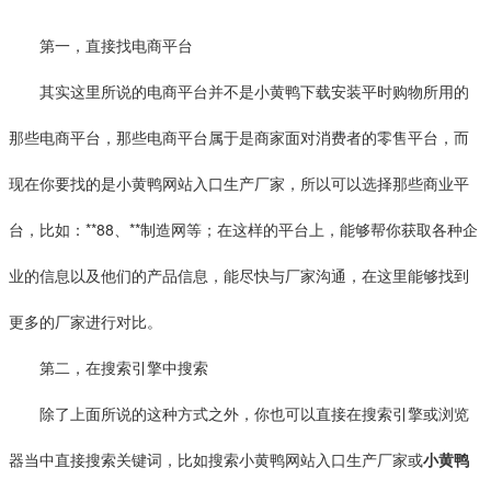
第一，直接找电商平台
其实这里所说的电商平台并不是小黄鸭下载安装平时购物所用的
那些电商平台，那些电商平台属于是商家面对消费者的零售平台，而
现在你要找的是小黄鸭网站入口生产厂家，所以可以选择那些商业平
台，比如：**88、**制造网等；在这样的平台上，能够帮你获取各种企
业的信息以及他们的产品信息，能尽快与厂家沟通，在这里能够找到
更多的厂家进行对比。
第二，在搜索引擎中搜索
除了上面所说的这种方式之外，你也可以直接在搜索引擎或浏览
器当中直接搜索关键词，比如搜索小黄鸭网站入口生产厂家或
小黄鸭