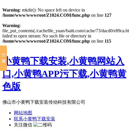
Warning
: mkdir(): No space left on device in
/home/www/wwwroot/Z1024.COM/func.php
on line
127
Warning
:
file_put_contents(./cachefile_yuan/fsaiti.com/cache/73/dacd0/e89ca.ht
failed to open stream: No such file or directory in
/home/www/wwwroot/Z1024.COM/func.php
on line
115
小黄鸭下载安装,小黄鸭网站入
口,小黄鸭APP污下载,小黄鸭黄
色版
佛山市小黄鸭下载安装传动科技有限公司
网站地图
联系小黄鸭下载安装
关注微信