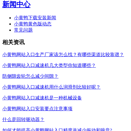
新闻中心
小黄鸭下载安装新闻
小黄鸭黄色版动态
常见问题
相关资讯
小黄鸭网站入口生产厂家该怎么找？有哪些渠道比较靠谱？
小黄鸭网站入口减速机几大类型你知道哪些？
防侧隙齿轮怎么减少间隙？
小黄鸭网站入口减速机用什么润滑剂比较好呢？
小黄鸭网站入口减速机是一种机械设备
小黄鸭网站入口安装要点注意事项
什么是回转驱动器？
如何才能提高小黄鸭网站入口精度并减少振动和噪音?