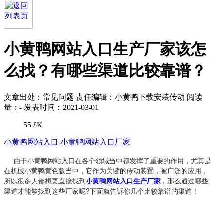
小黄鸭网站入口生产厂家该怎
么找？有哪些渠道比较靠谱？
文章出处：常见问题
责任编辑：小黄鸭下载安装传动
阅读
量：
-
发表时间：2021-03-01
55.8K
小黄鸭网站入口
小黄鸭网站入口厂家
由于小黄鸭网站入口在各个领域当中都发挥了重要的作用，尤其是
在机械小黄鸭黄色版当中，它作为关键的传动装置，被广泛的应用，
所以很多人都想要直接找到
小黄鸭网站入口生产厂家
，
那么通过哪些
渠道才能够找到这些厂家呢?下面就告诉你几个比较靠谱的渠道！