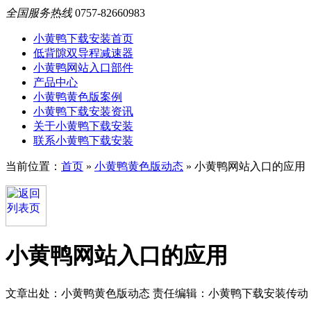
全国服务热线
0757-82660983
小黄鸭下载安装首页
低背隙双导程减速器
小黄鸭网站入口部件
产品中心
小黄鸭黄色版案例
小黄鸭下载安装资讯
关于小黄鸭下载安装
联系小黄鸭下载安装
当前位置：
首页
»
小黄鸭黄色版动态
»
小黄鸭网站入口的应用
小黄鸭网站入口的应用
文章出处：小黄鸭黄色版动态
责任编辑：小黄鸭下载安装传动