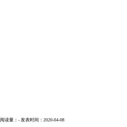
阅读量：
-
发表时间：2020-04-08