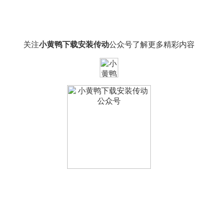
关注
小黄鸭下载安装传动
公众号了解更多精彩内容