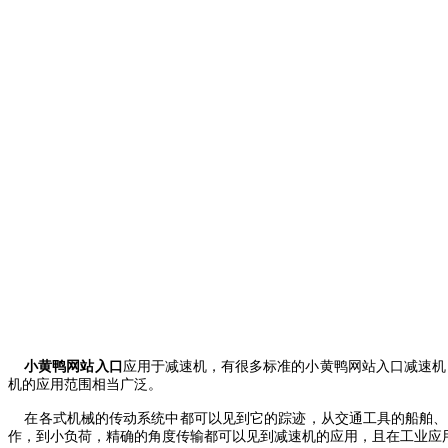
小黄鸭网站入口
应用于减速机，有很多标准的小黄鸭网站入口减速机
机的应用范围相当广泛。
在各式机械的传动系统中都可以见到它的踪迹，从交通工具的船舶、
作，到小负荷，精确的角度传输都可以见到减速机的应用，且在工业应