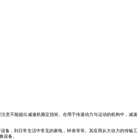
要注意不能超出减速机额定扭矩。在用于传递动力与运动的机构中，减速
设备，到日常生活中常见的家电，钟表等等。其应用从大动力的传输工
换设备。