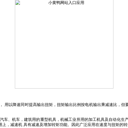
，
用以降速同时提高输出扭矩，扭矩输出比例按电机输出乘减速比，但
汽车、机车，建筑用的重型机具，机械工业所用的加工机具及自动化生产
用上，减速机
具有减速及增加转矩功能。因此广泛应用在速度与扭矩的转