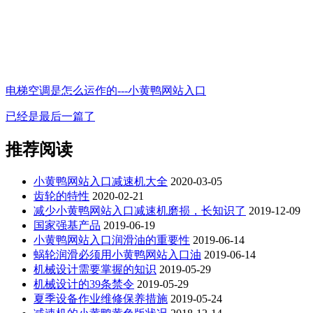
电梯空调是怎么运作的---小黄鸭网站入口
已经是最后一篇了
推荐阅读
小黄鸭网站入口减速机大全
2020-03-05
齿轮的特性
2020-02-21
减少小黄鸭网站入口减速机磨损，长知识了
2019-12-09
国家强基产品
2019-06-19
小黄鸭网站入口润滑油的重要性
2019-06-14
蜗轮润滑必须用小黄鸭网站入口油
2019-06-14
机械设计需要掌握的知识
2019-05-29
机械设计的39条禁令
2019-05-29
夏季设备作业维修保养措施
2019-05-24