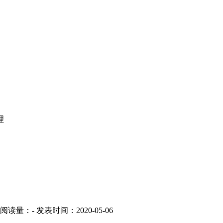
理
阅读量：
-
发表时间：2020-05-06