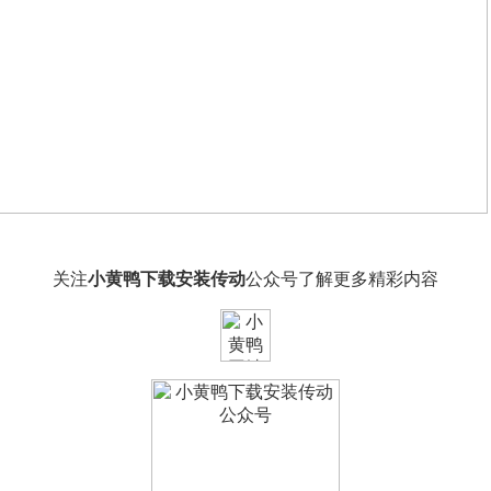
关注
小黄鸭下载安装传动
公众号了解更多精彩内容