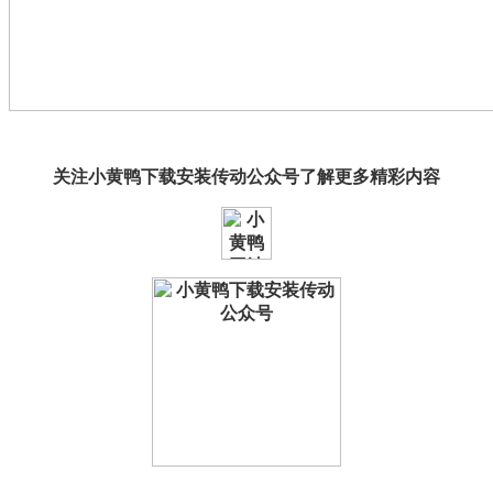
关注
小黄鸭下载安装传动
公众号了解更多精彩内容