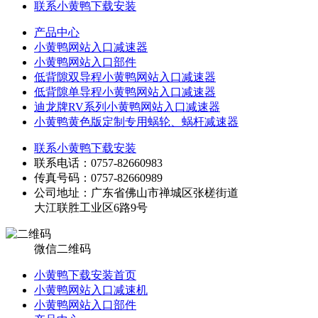
联系小黄鸭下载安装
产品中心
小黄鸭网站入口减速器
小黄鸭网站入口部件
低背隙双导程小黄鸭网站入口减速器
低背隙单导程小黄鸭网站入口减速器
迪龙牌RV系列小黄鸭网站入口减速器
小黄鸭黄色版定制专用蜗轮、蜗杆减速器
联系小黄鸭下载安装
联系电话：0757-82660983
传真号码：0757-82660989
公司地址：广东省佛山市禅城区张槎街道
大江联胜工业区6路9号
微信二维码
小黄鸭下载安装首页
小黄鸭网站入口减速机
小黄鸭网站入口部件