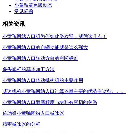
小黄鸭黄色版动态
常见问题
相关资讯
小黄鸭网站入口组为何如此受欢迎，就凭这几点！
小黄鸭网站入口的自锁功能就是这么强大
小黄鸭网站入口转动方向的判断标准
多头蜗杆的基本加工方法
小黄鸭网站入口传动机构组的主要作用
减速机构小黄鸭网站入口计算器最主要的优势有这些。。。
小黄鸭网站入口耐磨程度与材料有密切的关系
传动组小黄鸭网站入口减速器
精密减速器的分析