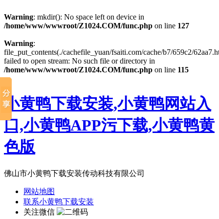
Warning
: mkdir(): No space left on device in
/home/www/wwwroot/Z1024.COM/func.php
on line
127
Warning
:
file_put_contents(./cachefile_yuan/fsaiti.com/cache/b7/659c2/62aa7.h
failed to open stream: No such file or directory in
/home/www/wwwroot/Z1024.COM/func.php
on line
115
小黄鸭下载安装,小黄鸭网站入
口,小黄鸭APP污下载,小黄鸭黄
色版
佛山市小黄鸭下载安装传动科技有限公司
网站地图
联系小黄鸭下载安装
关注微信