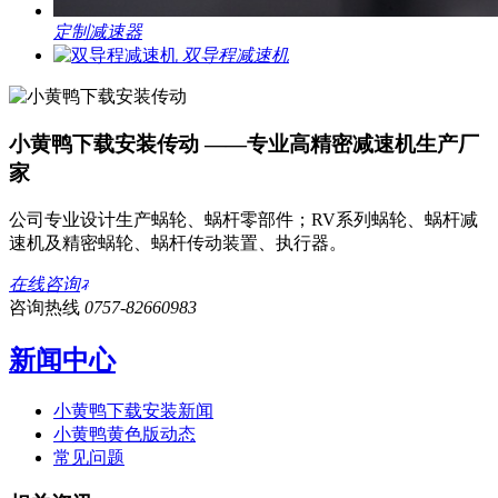
定制减速器
双导程减速机
小黄鸭下载安装传动 ——专业高精密减速机生产厂
家
公司专业设计生产蜗轮、蜗杆零部件；RV系列蜗轮、蜗杆减
速机及精密蜗轮、蜗杆传动装置、执行器。
在线咨询
咨询热线
0757-82660983
新闻中心
小黄鸭下载安装新闻
小黄鸭黄色版动态
常见问题