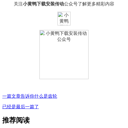
关注
小黄鸭下载安装传动
公众号了解更多精彩内容
一篇文章告诉你什么是齿轮
已经是最后一篇了
推荐阅读