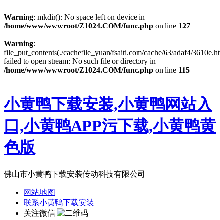
Warning
: mkdir(): No space left on device in
/home/www/wwwroot/Z1024.COM/func.php
on line
127
Warning
:
file_put_contents(./cachefile_yuan/fsaiti.com/cache/63/adaf4/3610e.ht
failed to open stream: No such file or directory in
/home/www/wwwroot/Z1024.COM/func.php
on line
115
小黄鸭下载安装,小黄鸭网站入
口,小黄鸭APP污下载,小黄鸭黄
色版
佛山市小黄鸭下载安装传动科技有限公司
网站地图
联系小黄鸭下载安装
关注微信