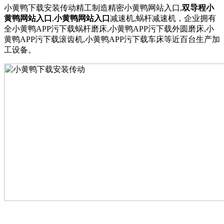
小黄鸭下载安装传动精工制造精密小黄鸭网站入口,
双导程
小
黄鸭网站入口
,
小黄鸭网站入口
减速机,蜗杆减速机，企业拥有
全小黄鸭APP污下载蜗杆磨床,小黄鸭APP污下载外圆磨床,小
黄鸭APP污下载滚齿机,小黄鸭APP污下载车床等近百台生产加
工设备。