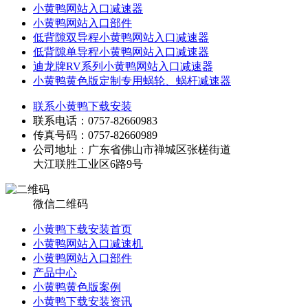
小黄鸭网站入口减速器
小黄鸭网站入口部件
低背隙双导程小黄鸭网站入口减速器
低背隙单导程小黄鸭网站入口减速器
迪龙牌RV系列小黄鸭网站入口减速器
小黄鸭黄色版定制专用蜗轮、蜗杆减速器
联系小黄鸭下载安装
联系电话：0757-82660983
传真号码：0757-82660989
公司地址：广东省佛山市禅城区张槎街道
大江联胜工业区6路9号
微信二维码
小黄鸭下载安装首页
小黄鸭网站入口减速机
小黄鸭网站入口部件
产品中心
小黄鸭黄色版案例
小黄鸭下载安装资讯