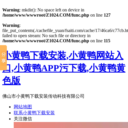
Warning
: mkdir(): No space left on device in
/home/www/wwwroot/Z1024.COM/func.php
on line
127
Warning
:
file_put_contents(./cachefile_yuan/fsaiti.com/cache/17/46ca6/c77cb.h
failed to open stream: No such file or directory in
/home/www/wwwroot/Z1024.COM/func.php
on line
115
小黄鸭下载安装,小黄鸭网站入
口,小黄鸭APP污下载,小黄鸭黄
色版
佛山市小黄鸭下载安装传动科技有限公司
网站地图
联系小黄鸭下载安装
关注微信