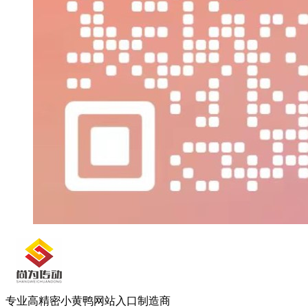
专业高精密小黄鸭网站入口制造商