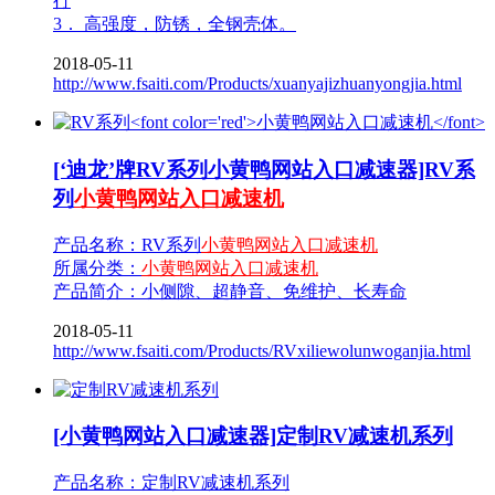
行
3． 高强度，防锈，全钢壳体。
2018-05-11
http://www.fsaiti.com/Products/xuanyajizhuanyongjia.html
[‘迪龙’牌RV系列小黄鸭网站入口减速器]RV系
列
小黄鸭网站入口减速机
产品名称：RV系列
小黄鸭网站入口减速机
所属分类：
小黄鸭网站入口减速机
产品简介：小侧隙、超静音、免维护、长寿命
2018-05-11
http://www.fsaiti.com/Products/RVxiliewolunwoganjia.html
[小黄鸭网站入口减速器]定制RV减速机系列
产品名称：定制RV减速机系列