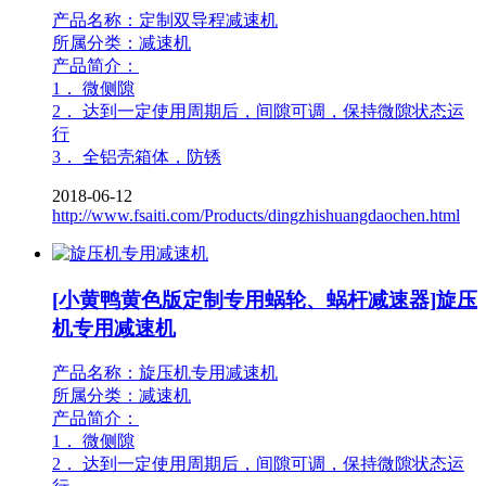
产品名称：定制双导程减速机
所属分类：减速机
产品简介：
1． 微侧隙
2． 达到一定使用周期后，间隙可调，保持微隙状态运
行
3． 全铝壳箱体，防锈
2018-06-12
http://www.fsaiti.com/Products/dingzhishuangdaochen.html
[小黄鸭黄色版定制专用蜗轮、蜗杆减速器]旋压
机专用减速机
产品名称：旋压机专用减速机
所属分类：减速机
产品简介：
1． 微侧隙
2． 达到一定使用周期后，间隙可调，保持微隙状态运