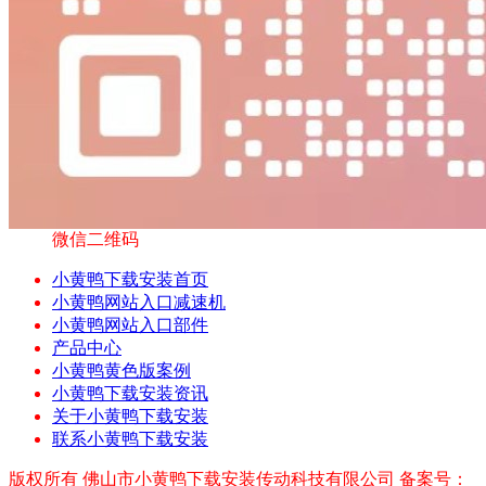
微信二维码
小黄鸭下载安装首页
小黄鸭网站入口减速机
小黄鸭网站入口部件
产品中心
小黄鸭黄色版案例
小黄鸭下载安装资讯
关于小黄鸭下载安装
联系小黄鸭下载安装
版权所有 佛山市小黄鸭下载安装传动科技有限公司 备案号：